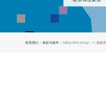
联系我们
|
条款与条件
|
Aditya Birla Group
| © 版权所