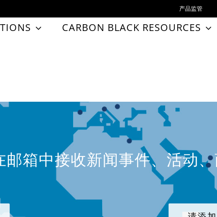
产品监管
TIONS
CARBON BLACK RESOURCES
在邮箱中接收新闻事件、活动
请添