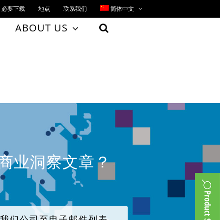
必要下载
地点
联系我们
简体中文
ABOUT US
、商业洞察文章？
加我们公司至电子邮件列表