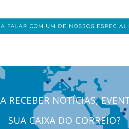
JA FALAR COM UM DE NOSSOS ESPECIALI
JA RECEBER NOTÍCIAS, EVEN
SUA CAIXA DO CORREIO?