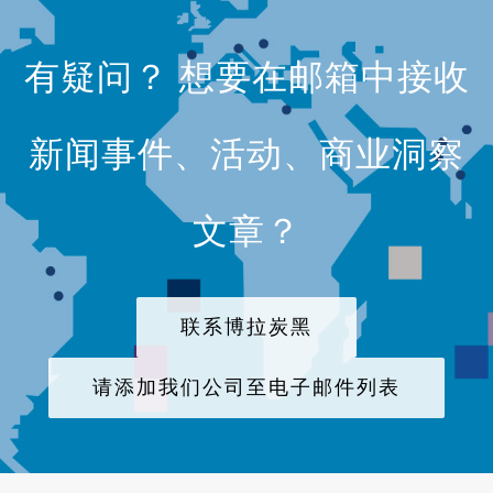
有疑问？ 想要在邮箱中接收
新闻事件、活动、商业洞察
文章？
联系博拉炭黑
请添加我们公司至电子邮件列表