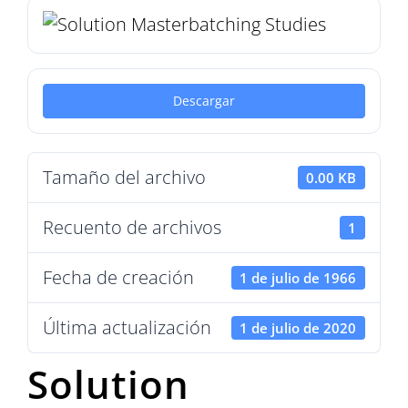
Descargar
Tamaño del archivo
0.00 KB
Recuento de archivos
1
Fecha de creación
1 de julio de 1966
Última actualización
1 de julio de 2020
Solution