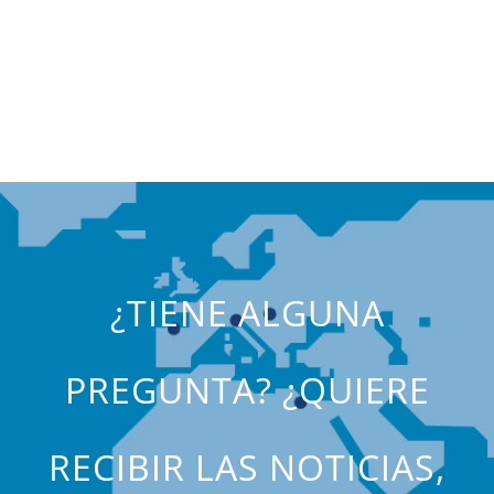
¿TIENE ALGUNA
PREGUNTA? ¿QUIERE
RECIBIR LAS NOTICIAS,