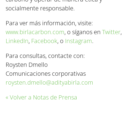
socialmente responsable.
Para ver más información, visite:
www.birlacarbon.com
, o síganos en
Twitter
,
LinkedIn
,
Facebook
, o
Instagram
.
Para consultas, contacte con:
Roysten Dmello
Comunicaciones corporativas
roysten.dmello@adityabirla.com
« Volver a Notas de Prensa