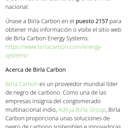
nacional.
Únase a Birla Carbon en el
puesto 2157
para
obtener más información o visite el sitio web
de Birla Carbon Energy Systems:
https://www.birlacarbon.com/energy-
systems/
Acerca de Birla Carbon
Birla Carbon
es un proveedor mundial líder
de negro de carbono. Como una de las
empresas insignia del conglomerado
multinacional indio,
Aditya Birla Group
, Birla
Carbon proporciona unas soluciones de
negro de carbono sostenibles e innovadoras