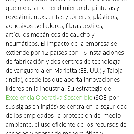
que mejoran el rendimiento de pinturas y
revestimientos, tintas y tóneres, plásticos,
adhesivos, selladores, fibras textiles,
artículos mecánicos de caucho y
neumáticos. El impacto de la empresa se
extiende por 12 países con 16 instalaciones
de fabricación y dos centros de tecnología
de vanguardia en Marietta (EE. UU.) y Taloja
(India), desde los que aporta innovaciones
líderes en la industria. Su estrategia de
Excelencia Operativa Sostenible
(SOE, por
sus siglas en inglés) se centra en la seguridad
de los empleados, la protección del medio
ambiente, el uso eficiente de los recursos de
carbono y operar de manera ética y