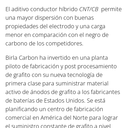
El aditivo conductor híbrido
CNT/CB
permite
una mayor dispersión con buenas
propiedades del electrodo y una carga
menor en comparación con el negro de
carbono de los competidores.
Birla Carbon ha invertido en una planta
piloto de fabricación y post procesamiento
de grafito con su nueva tecnología de
primera clase para suministrar material
activo de ánodos de grafito a los fabricantes
de baterías de Estados Unidos. Se está
planificando un centro de fabricación
comercial en América del Norte para lograr
el suministro constante de grafito a nivel