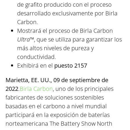
de grafito producido con el proceso
desarrollado exclusivamente por Birla
Carbon.
Mostrará el proceso de Birla Carbon
Ultra™
, que se utiliza para garantizar los
más altos niveles de pureza y
conductividad.
Exhibirá en el
puesto 2157
Marietta, EE. UU., 09 de septiembre de
2022
.
Birla Carbon
, uno de los principales
fabricantes de soluciones sostenibles
basadas en el carbono a nivel mundial
participará en la exposición de baterías
norteamericana The Battery Show North