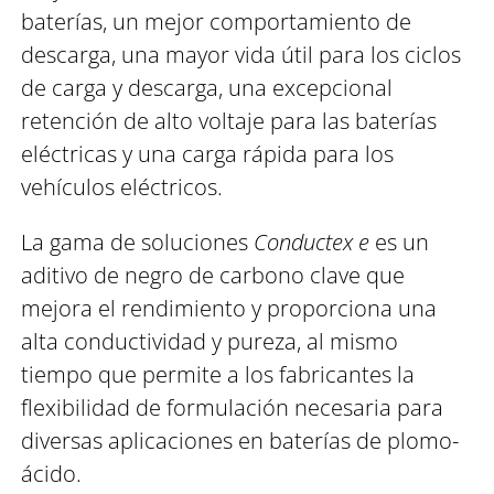
baterías, un mejor comportamiento de
descarga, una mayor vida útil para los ciclos
de carga y descarga, una excepcional
retención de alto voltaje para las baterías
eléctricas y una carga rápida para los
vehículos eléctricos.
La gama de soluciones
Conductex
e
es un
aditivo de negro de carbono clave que
mejora el rendimiento y proporciona una
alta conductividad y pureza, al mismo
tiempo que permite a los fabricantes la
flexibilidad de formulación necesaria para
diversas aplicaciones en baterías de plomo-
ácido.