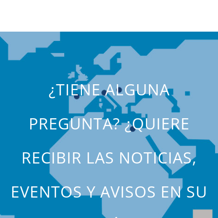
¿TIENE ALGUNA
PREGUNTA? ¿QUIERE
RECIBIR LAS NOTICIAS,
EVENTOS Y AVISOS EN SU