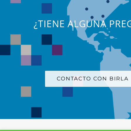
¿TIENE ALGUNA PREG
CONTACTO CON BIRLA