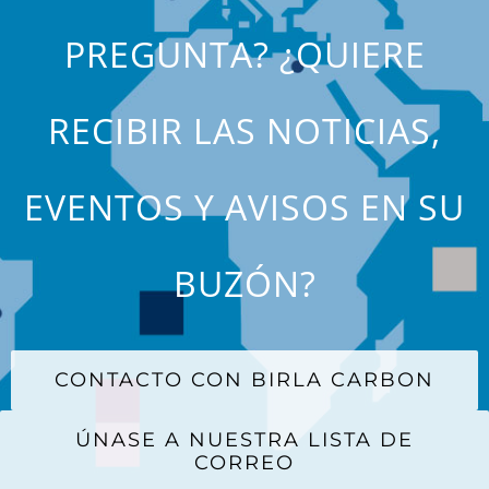
PREGUNTA? ¿QUIERE
RECIBIR LAS NOTICIAS,
EVENTOS Y AVISOS EN SU
BUZÓN?
CONTACTO CON BIRLA CARBON
ÚNASE A NUESTRA LISTA DE
CORREO