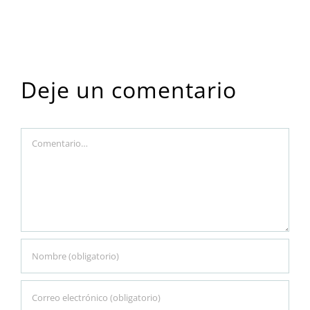
Deje un comentario
Comment