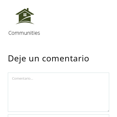
Deje un comentario
Comment