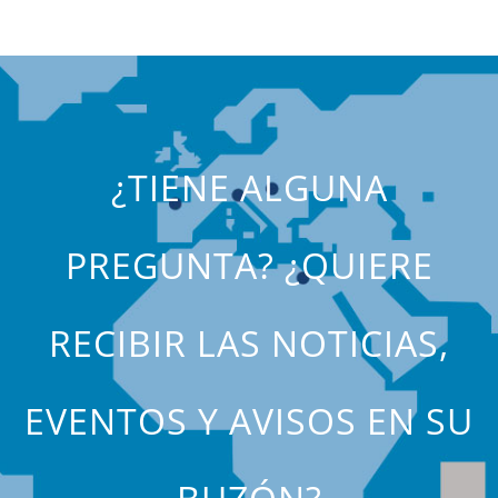
¿TIENE ALGUNA
PREGUNTA? ¿QUIERE
RECIBIR LAS NOTICIAS,
EVENTOS Y AVISOS EN SU