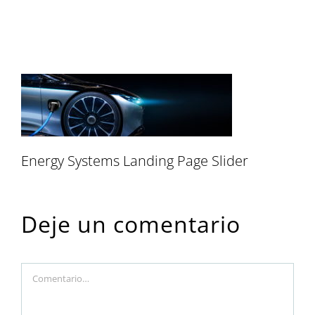
3840×1136
Energy Systems Landing Page Slider
Deje un comentario
Comment