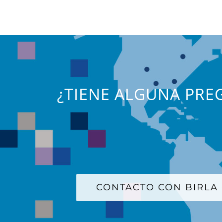
¿TIENE ALGUNA PREG
CONTACTO CON BIRLA