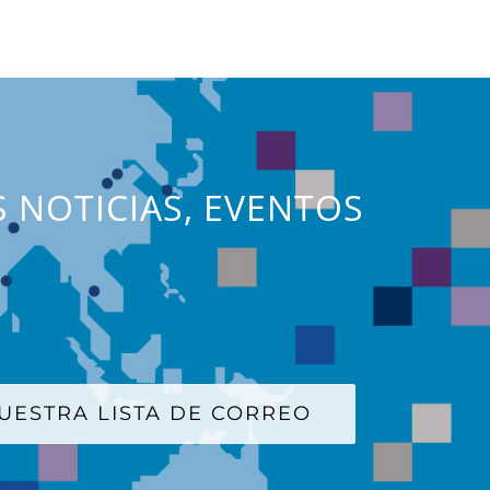
S NOTICIAS, EVENTOS
UESTRA LISTA DE CORREO