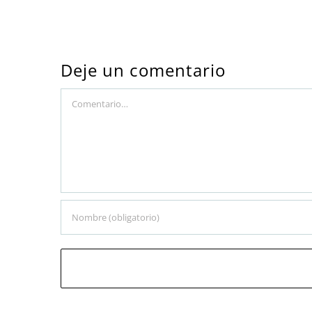
Deje un comentario
Comment