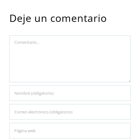
Deje un comentario
Comment