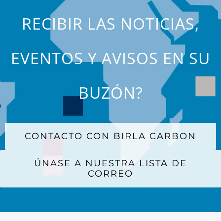
RECIBIR LAS NOTICIAS,
EVENTOS Y AVISOS EN SU
BUZÓN?
CONTACTO CON BIRLA CARBON
ÚNASE A NUESTRA LISTA DE
CORREO