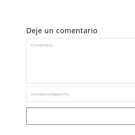
Deje un comentario
Comment