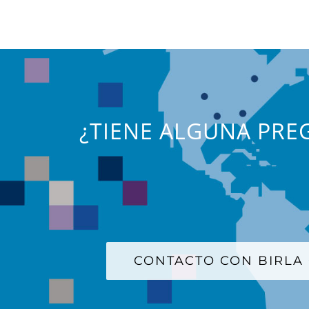
¿TIENE ALGUNA PREG
CONTACTO CON BIRLA