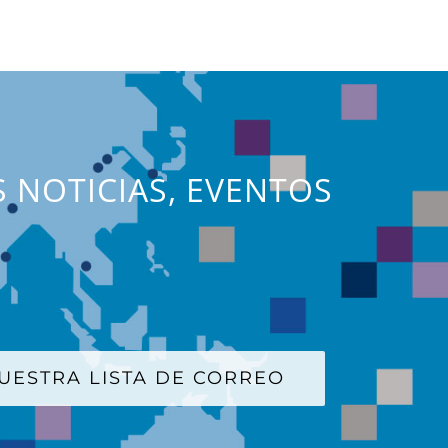
S NOTICIAS, EVENTOS
UESTRA LISTA DE CORREO