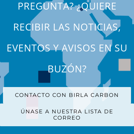
PREGUNTA? ¿QUIERE
RECIBIR LAS NOTICIAS,
EVENTOS Y AVISOS EN SU
BUZÓN?
CONTACTO CON BIRLA CARBON
ÚNASE A NUESTRA LISTA DE
CORREO