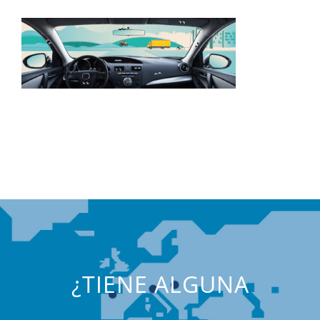
¿TIENE ALGUNA