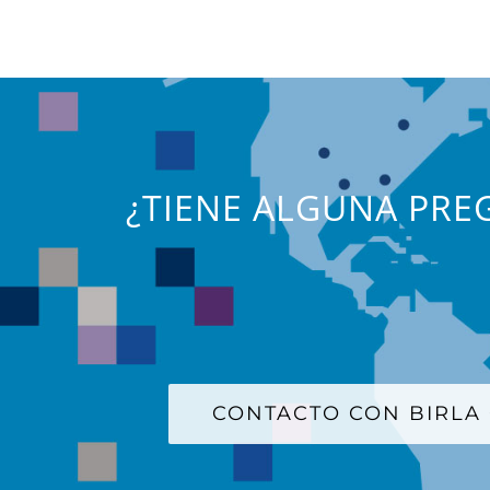
¿TIENE ALGUNA PREG
CONTACTO CON BIRLA