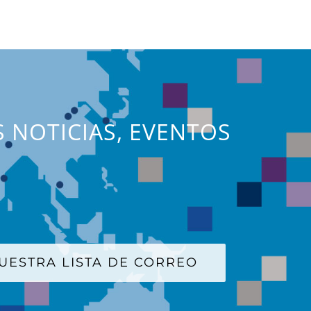
S NOTICIAS, EVENTOS
UESTRA LISTA DE CORREO