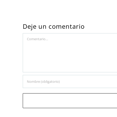
Deje un comentario
Comment