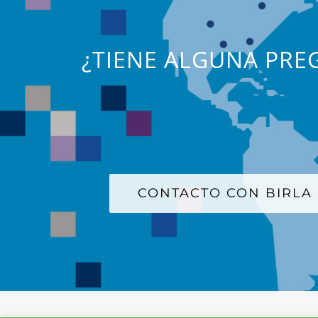
¿TIENE ALGUNA PREG
CONTACTO CON BIRLA