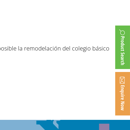
osible la remodelación del colegio básico