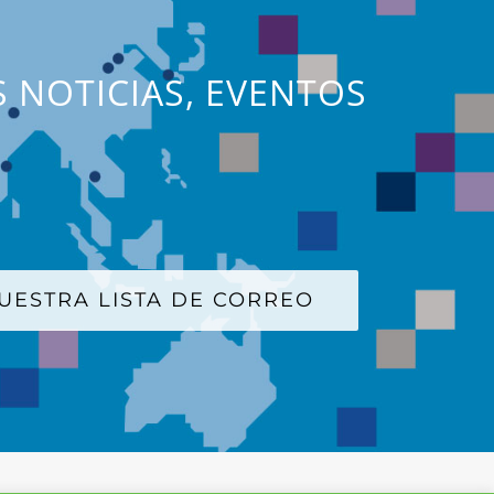
S NOTICIAS, EVENTOS
UESTRA LISTA DE CORREO