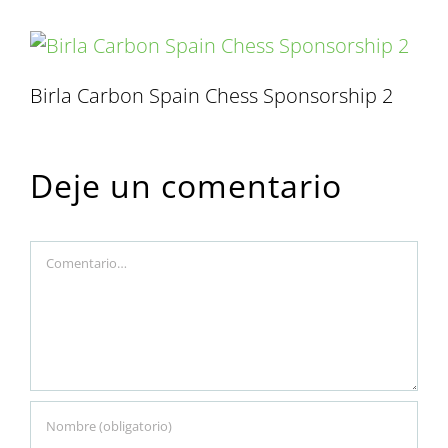
Birla Carbon Spain Chess Sponsorship 2
Deje un comentario
Comment