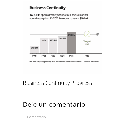
Business Continuity Progress
Deje un comentario
Comment