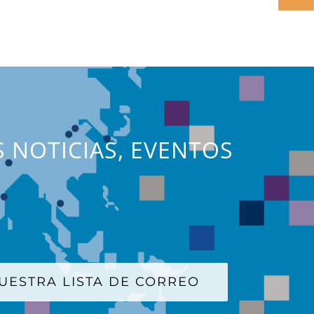
S NOTICIAS, EVENTOS
UESTRA LISTA DE CORREO