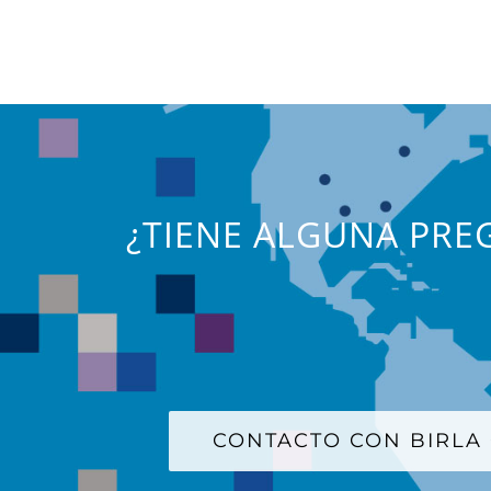
¿TIENE ALGUNA PREG
CONTACTO CON BIRLA