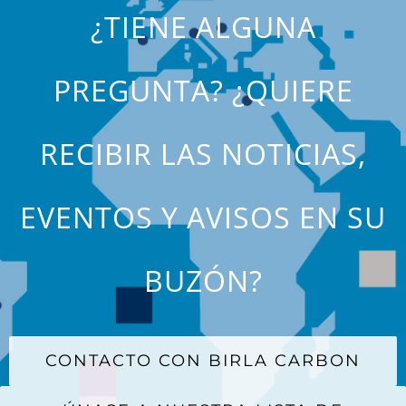
¿TIENE ALGUNA
PREGUNTA? ¿QUIERE
RECIBIR LAS NOTICIAS,
EVENTOS Y AVISOS EN SU
BUZÓN?
CONTACTO CON BIRLA CARBON