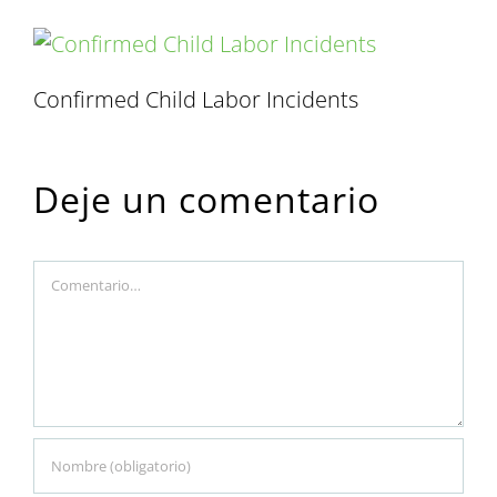
Confirmed Child Labor Incidents
Deje un comentario
Comment