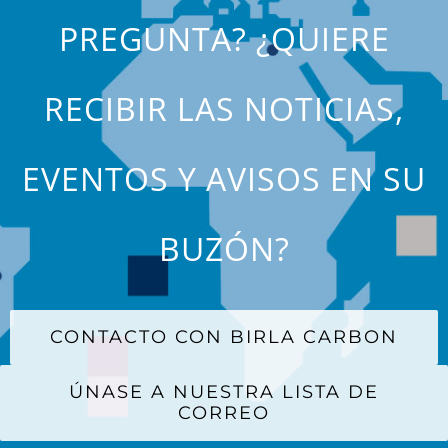
PREGUNTA? ¿QUIERE
RECIBIR LAS NOTICIAS,
EVENTOS Y AVISOS EN SU
BUZÓN?
CONTACTO CON BIRLA CARBON
ÚNASE A NUESTRA LISTA DE
CORREO