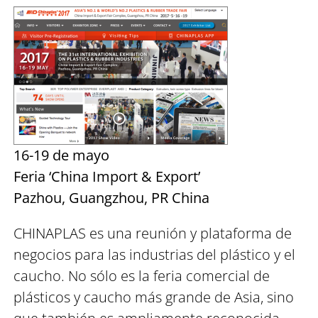
16-19 de mayo
Feria ‘China Import & Export’
Pazhou, Guangzhou, PR China
CHINAPLAS es una reunión y plataforma de
negocios para las industrias del plástico y el
caucho. No sólo es la feria comercial de
plásticos y caucho más grande de Asia, sino