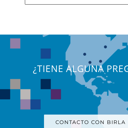
¿TIENE ALGUNA PREG
CONTACTO CON BIRLA