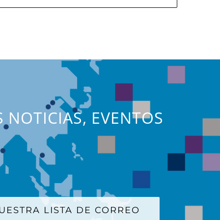
S NOTICIAS, EVENTOS
UESTRA LISTA DE CORREO