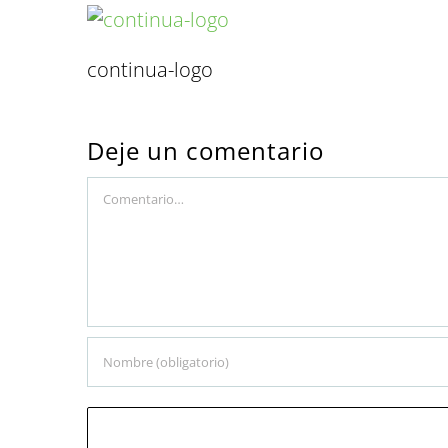
continua-logo
Deje un comentario
Comment