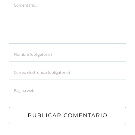
Comment