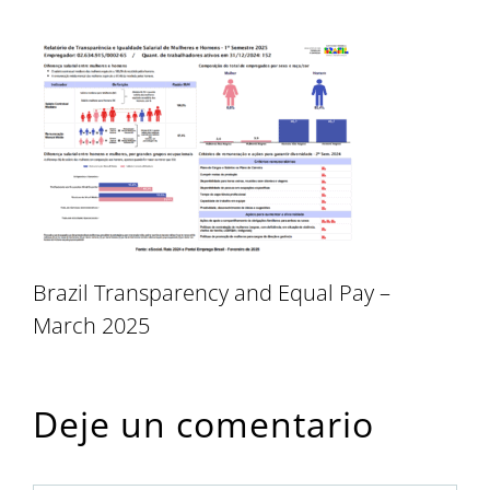
Brazil Transparency and Equal Pay –
March 2025
Deje un comentario