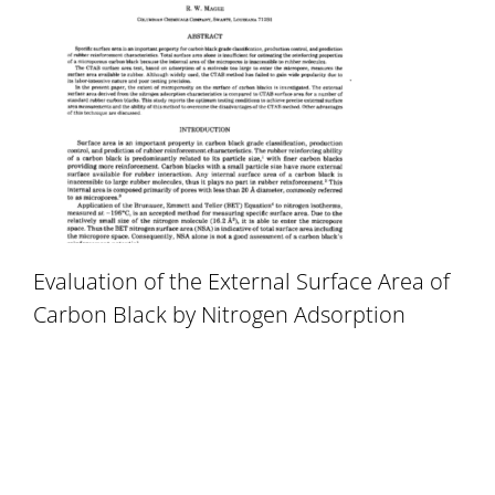
Evaluation of the External Surface Area of
Carbon Black by Nitrogen Adsorption