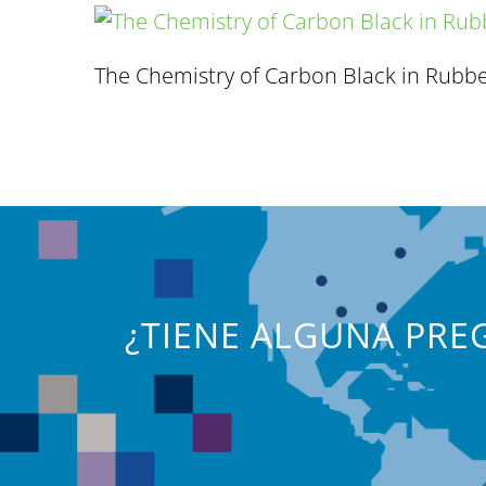
The Chemistry of Carbon Black in Rubb
¿TIENE ALGUNA PREG