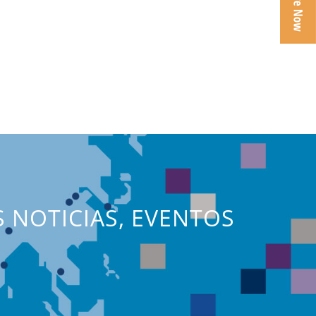
S NOTICIAS, EVENTOS