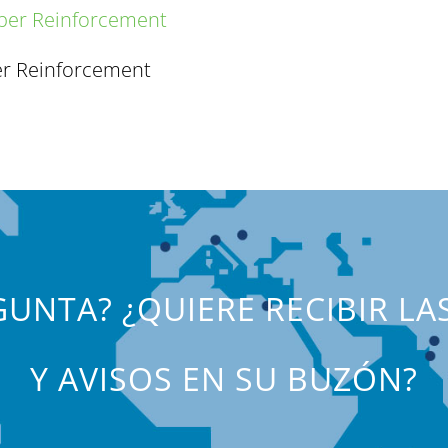
er Reinforcement
UNTA? ¿QUIERE RECIBIR LA
Y AVISOS EN SU BUZÓN?