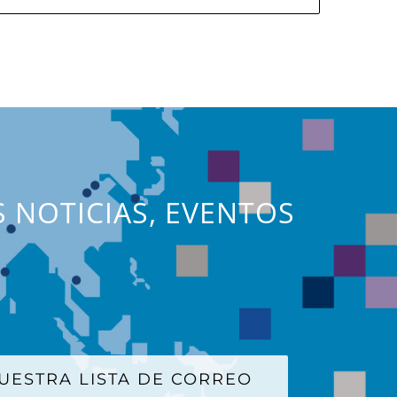
S NOTICIAS, EVENTOS
UESTRA LISTA DE CORREO