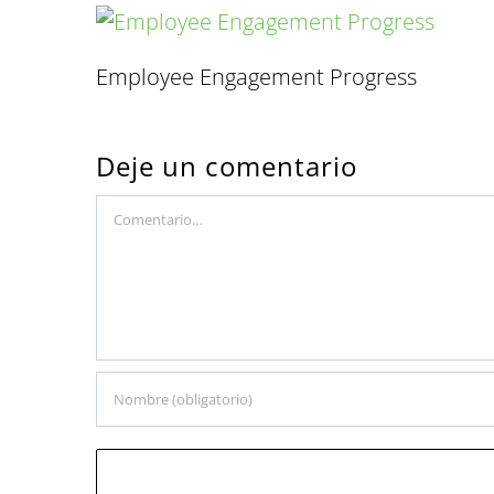
Employee Engagement Progress
Deje un comentario
Comment