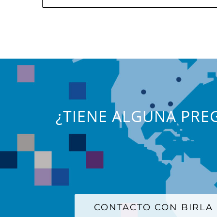
¿TIENE ALGUNA PREG
CONTACTO CON BIRLA