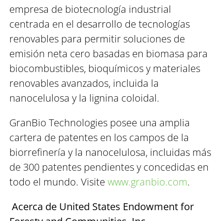
empresa de biotecnología industrial
centrada en el desarrollo de tecnologías
renovables para permitir soluciones de
emisión neta cero basadas en biomasa para
biocombustibles, bioquímicos y materiales
renovables avanzados, incluida la
nanocelulosa y la lignina coloidal.
GranBio Technologies posee una amplia
cartera de patentes en los campos de la
biorrefinería y la nanocelulosa, incluidas más
de 300 patentes pendientes y concedidas en
todo el mundo. Visite
www.granbio.com
.
Acerca de United States Endowment for