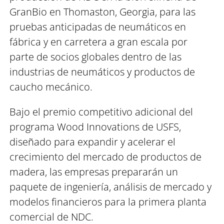
GranBio en Thomaston, Georgia, para las
pruebas anticipadas de neumáticos en
fábrica y en carretera a gran escala por
parte de socios globales dentro de las
industrias de neumáticos y productos de
caucho mecánico.
Bajo el premio competitivo adicional del
programa Wood Innovations de USFS,
diseñado para expandir y acelerar el
crecimiento del mercado de productos de
madera, las empresas prepararán un
paquete de ingeniería, análisis de mercado y
modelos financieros para la primera planta
comercial de NDC.