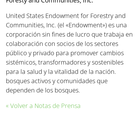
Foresty and Communities, Inc.
United States Endowment for Forestry and
Communities, Inc. (el «Endowment») es una
corporación sin fines de lucro que trabaja en
colaboración con socios de los sectores
público y privado para promover cambios
sistémicos, transformadores y sostenibles
para la salud y la vitalidad de la nación.
bosques activos y comunidades que
dependen de los bosques.
« Volver a Notas de Prensa