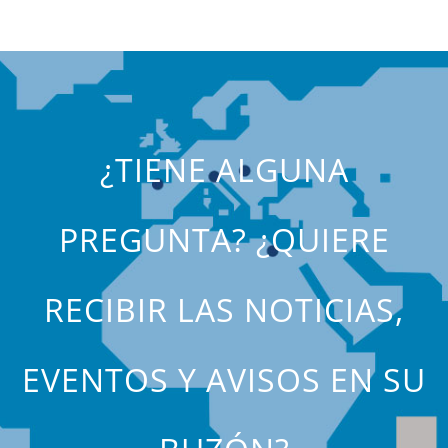
¿TIENE ALGUNA
PREGUNTA? ¿QUIERE
RECIBIR LAS NOTICIAS,
EVENTOS Y AVISOS EN SU