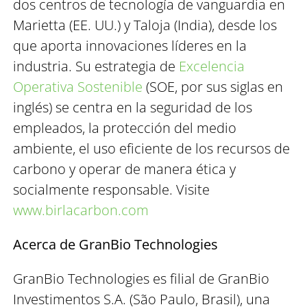
dos centros de tecnología de vanguardia en
Marietta (EE. UU.) y Taloja (India), desde los
que aporta innovaciones líderes en la
industria. Su estrategia de
Excelencia
Operativa Sostenible
(SOE, por sus siglas en
inglés) se centra en la seguridad de los
empleados, la protección del medio
ambiente, el uso eficiente de los recursos de
carbono y operar de manera ética y
socialmente responsable. Visite
www.birlacarbon.com
Acerca de GranBio Technologies
GranBio Technologies es filial de GranBio
Investimentos S.A. (São Paulo, Brasil), una