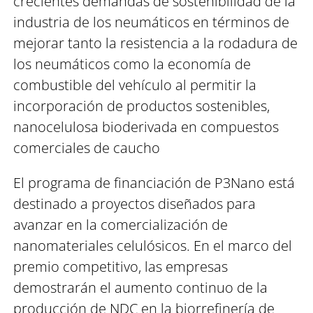
crecientes demandas de sostenibilidad de la
industria de los neumáticos en términos de
mejorar tanto la resistencia a la rodadura de
los neumáticos como la economía de
combustible del vehículo al permitir la
incorporación de productos sostenibles,
nanocelulosa bioderivada en compuestos
comerciales de caucho
El programa de financiación de P3Nano está
destinado a proyectos diseñados para
avanzar en la comercialización de
nanomateriales celulósicos. En el marco del
premio competitivo, las empresas
demostrarán el aumento continuo de la
producción de NDC en la biorrefinería de