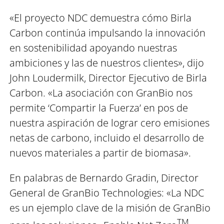
«El proyecto NDC demuestra cómo Birla
Carbon continúa impulsando la innovación
en sostenibilidad apoyando nuestras
ambiciones y las de nuestros clientes», dijo
John Loudermilk, Director Ejecutivo de Birla
Carbon. «La asociación con GranBio nos
permite ‘Compartir la Fuerza’ en pos de
nuestra aspiración de lograr cero emisiones
netas de carbono, incluido el desarrollo de
nuevos materiales a partir de biomasa».
En palabras de Bernardo Gradin, Director
General de GranBio Technologies: «La NDC
es un ejemplo clave de la misión de GranBio
TM