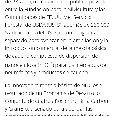
de P3Nano, una asociación público-privada
entre la Fundación para la Silvicultura y las
Comunidades de EE. UU. y el Servicio
Forestal de USDA (USFS), además de 230 000
$ adicionales del USFS en un programa
separado para avanzar en la ampliación y la
introducción comercial de la mezcla básica
de caucho compuesto de dispersión de
™
nanocelulosa (NDC
) para los mercados de
neumáticos y productos de caucho.
La innovadora mezcla básica de NDC es el
resultado de un Programa de Desarrollo
Conjunto de cuatro años entre Birla Carbon
y GranBio, diseñado para abordar las