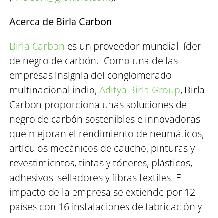
Acerca de Birla Carbon
Birla Carbon
es un proveedor mundial líder
de negro de carbón. Como una de las
empresas insignia del conglomerado
multinacional indio,
Aditya Birla Group
, Birla
Carbon proporciona unas soluciones de
negro de carbón sostenibles e innovadoras
que mejoran el rendimiento de neumáticos,
artículos mecánicos de caucho, pinturas y
revestimientos, tintas y tóneres, plásticos,
adhesivos, selladores y fibras textiles. El
impacto de la empresa se extiende por 12
países con 16 instalaciones de fabricación y