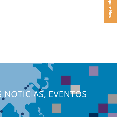
S NOTICIAS, EVENTOS