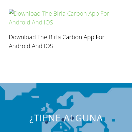
Download The Birla Carbon App For
Android And IOS
¿TIENE ALGUNA