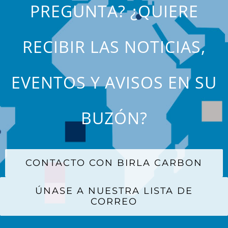
PREGUNTA? ¿QUIERE
RECIBIR LAS NOTICIAS,
EVENTOS Y AVISOS EN SU
BUZÓN?
CONTACTO CON BIRLA CARBON
ÚNASE A NUESTRA LISTA DE
CORREO