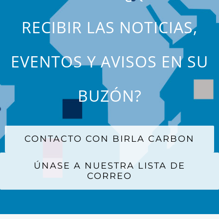
RECIBIR LAS NOTICIAS,
EVENTOS Y AVISOS EN SU
BUZÓN?
CONTACTO CON BIRLA CARBON
ÚNASE A NUESTRA LISTA DE
CORREO