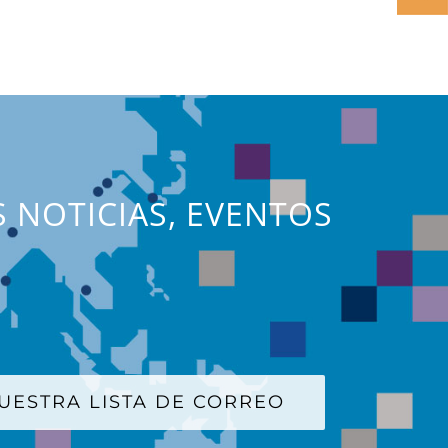
S NOTICIAS, EVENTOS
UESTRA LISTA DE CORREO