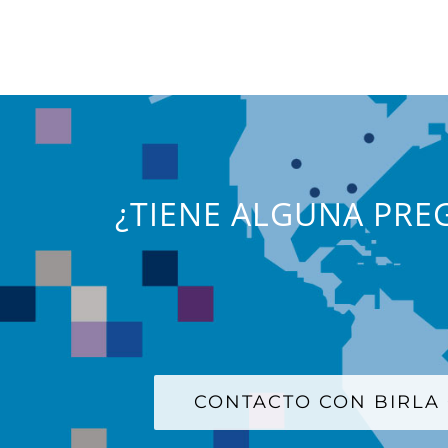
¿TIENE ALGUNA PREG
CONTACTO CON BIRLA