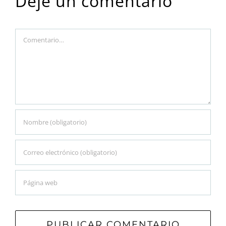
Deje un comentario
Comment