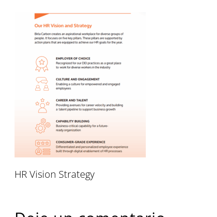
HR Vision Strategy