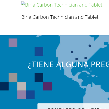
Birla Carbon Technician and Tablet
¿TIENE ALGUNA PREG