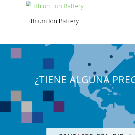
Lithium Ion Battery
¿TIENE ALGUNA PREG