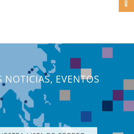
S NOTICIAS, EVENTOS