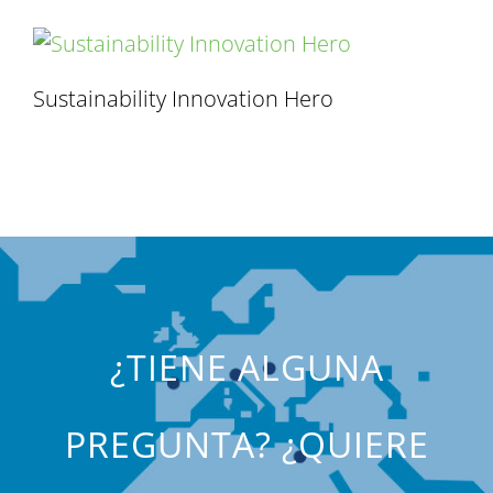
Sustainability Innovation Hero
¿TIENE ALGUNA
PREGUNTA? ¿QUIERE