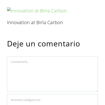
Innovation at Birla Carbon
Deje un comentario
Comment