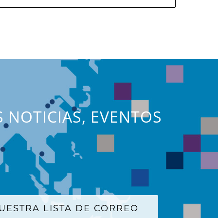
S NOTICIAS, EVENTOS
UESTRA LISTA DE CORREO