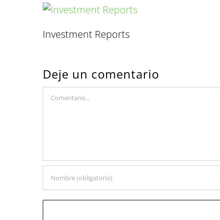
Investment Reports
Deje un comentario
Comment