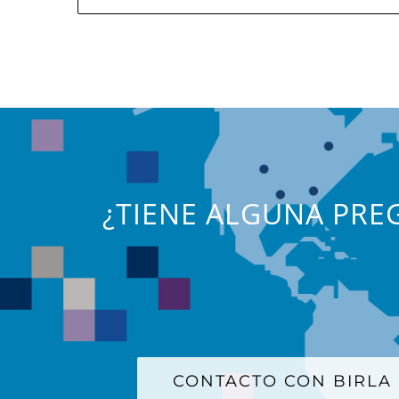
¿TIENE ALGUNA PREG
CONTACTO CON BIRLA