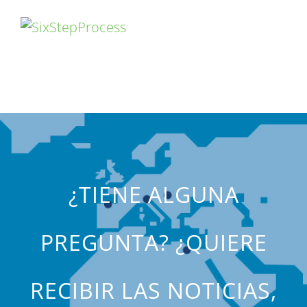
¿TIENE ALGUNA
PREGUNTA? ¿QUIERE
RECIBIR LAS NOTICIAS,