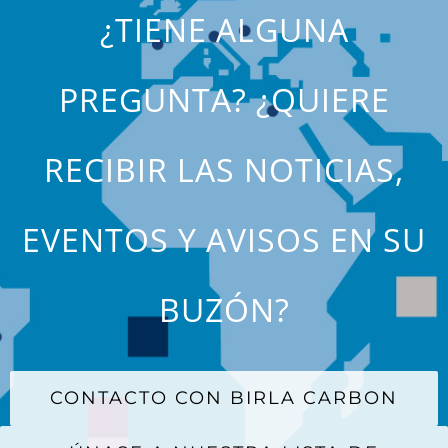
¿TIENE ALGUNA
PREGUNTA? ¿QUIERE
RECIBIR LAS NOTICIAS,
EVENTOS Y AVISOS EN SU
BUZÓN?
CONTACTO CON BIRLA CARBON