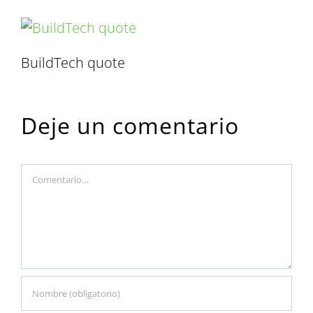
BuildTech quote
Deje un comentario
Comment