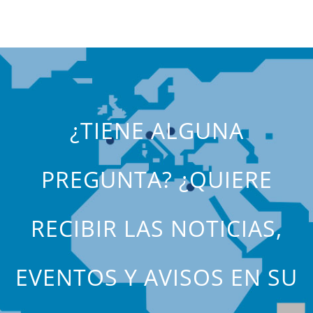
¿TIENE ALGUNA
PREGUNTA? ¿QUIERE
RECIBIR LAS NOTICIAS,
EVENTOS Y AVISOS EN SU