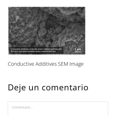
Conductive Additives SEM Image
Deje un comentario
Comment