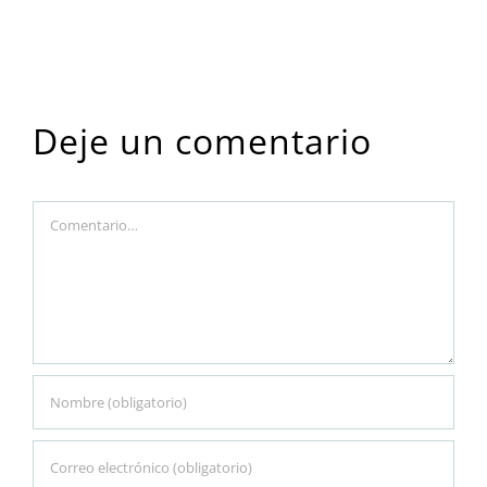
Deje un comentario
Comment