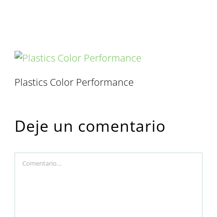
performance
Plastics Color Performance
Deje un comentario
Comment