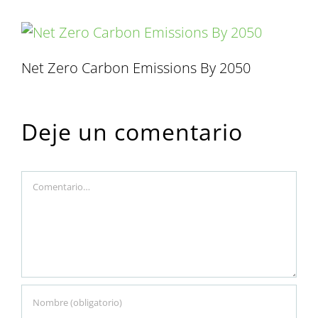
Net Zero Carbon Emissions By 2050
Deje un comentario
Comment