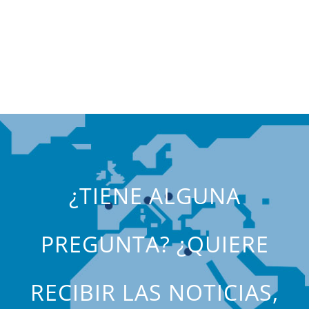
¿TIENE ALGUNA
PREGUNTA? ¿QUIERE
RECIBIR LAS NOTICIAS,