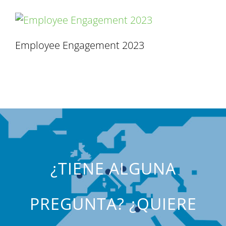
Employee Engagement 2023
¿TIENE ALGUNA
PREGUNTA? ¿QUIERE