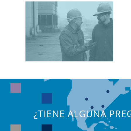
¿TIENE ALGUNA PREG