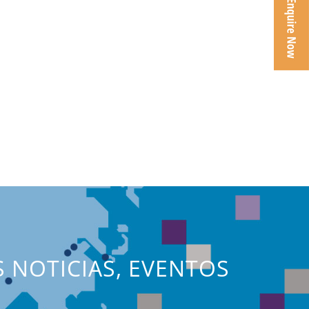
S NOTICIAS, EVENTOS