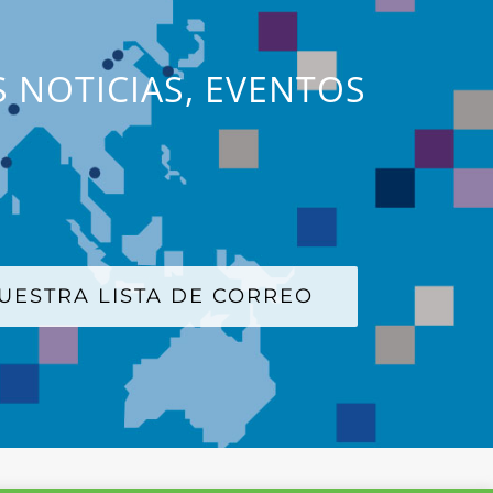
S NOTICIAS, EVENTOS
UESTRA LISTA DE CORREO