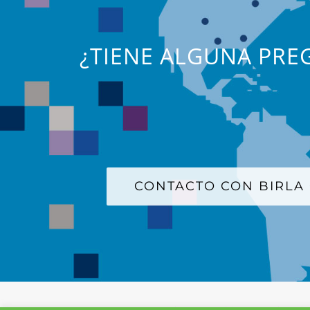
¿TIENE ALGUNA PREG
CONTACTO CON BIRLA