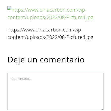
https://www.birlacarbon.com/wp-
content/uploads/2022/08/Picture4.jpg
Deje un comentario
Comment