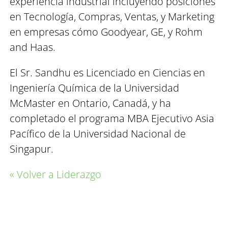
experiencia industrial incluyendo posiciones
en Tecnología, Compras, Ventas, y Marketing
en empresas cómo Goodyear, GE, y Rohm
and Haas.
El Sr. Sandhu es Licenciado en Ciencias en
Ingeniería Química de la Universidad
McMaster en Ontario, Canadá, y ha
completado el programa MBA Ejecutivo Asia
Pacífico de la Universidad Nacional de
Singapur.
« Volver a Liderazgo