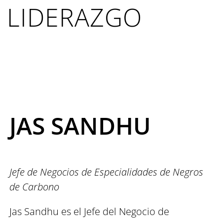
LIDERAZGO
JAS SANDHU
Jefe de Negocios de Especialidades de Negros
de Carbono
Jas Sandhu es el Jefe del Negocio de