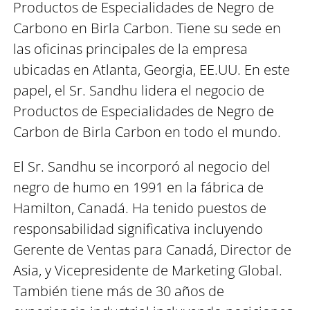
Productos de Especialidades de Negro de
Carbono en Birla Carbon. Tiene su sede en
las oficinas principales de la empresa
ubicadas en Atlanta, Georgia, EE.UU. En este
papel, el Sr. Sandhu lidera el negocio de
Productos de Especialidades de Negro de
Carbon de Birla Carbon en todo el mundo.
El Sr. Sandhu se incorporó al negocio del
negro de humo en 1991 en la fábrica de
Hamilton, Canadá. Ha tenido puestos de
responsabilidad significativa incluyendo
Gerente de Ventas para Canadá, Director de
Asia, y Vicepresidente de Marketing Global.
También tiene más de 30 años de